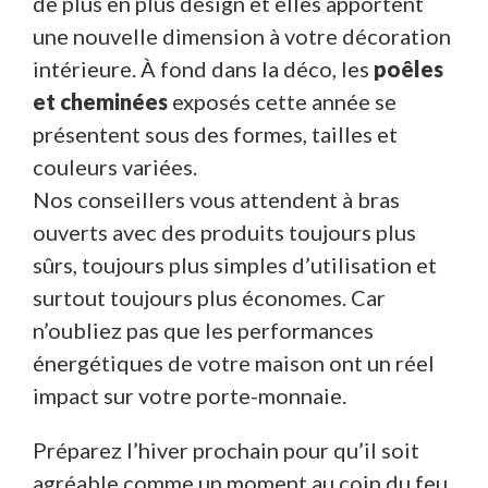
de plus en plus design et elles apportent
une nouvelle dimension à votre décoration
intérieure. À fond dans la déco, les
poêles
et cheminées
exposés cette année se
présentent sous des formes, tailles et
couleurs variées.
Nos conseillers vous attendent à bras
ouverts avec des produits toujours plus
sûrs, toujours plus simples d’utilisation et
surtout toujours plus économes. Car
n’oubliez pas que les performances
énergétiques de votre maison ont un réel
impact sur votre porte-monnaie.
Préparez l’hiver prochain pour qu’il soit
agréable comme un moment au coin du feu