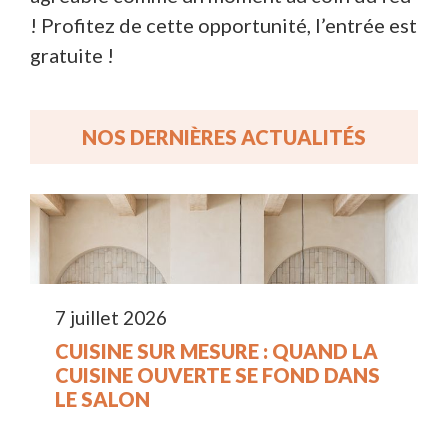
! Profitez de cette opportunité, l’entrée est
gratuite !
NOS DERNIÈRES ACTUALITÉS
7 juillet 2026
CUISINE SUR MESURE : QUAND LA
CUISINE OUVERTE SE FOND DANS
LE SALON