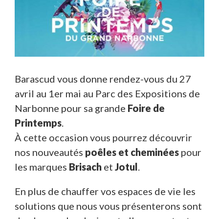
Barascud vous donne rendez-vous du 27
avril au 1er mai au Parc des Expositions de
Narbonne pour sa grande
Foire de
Printemps
.
À cette occasion vous pourrez découvrir
nos nouveautés
poêles et cheminées
pour
les marques
Brisach
et
Jotul
.
En plus de chauffer vos espaces de vie les
solutions que nous vous présenterons sont