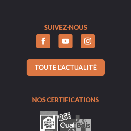
SUIVEZ-NOUS
TOUTE L'ACTUALITÉ
NOS CERTIFICATIONS