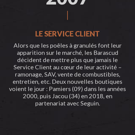
LE SERVICE CLIENT
Alors que les poêles à granulés font leur
apparition sur le marché, les Barascud
décident de mettre plus que jamais le
Service Client au cœur de leur activité –
ramonage, SAV, vente de combustibles,
entretien, etc. Deux nouvelles boutiques
voient le jour : Pamiers (09) dans les années
2000, puis Jacou (34) en 2018, en
partenariat avec Seguin.