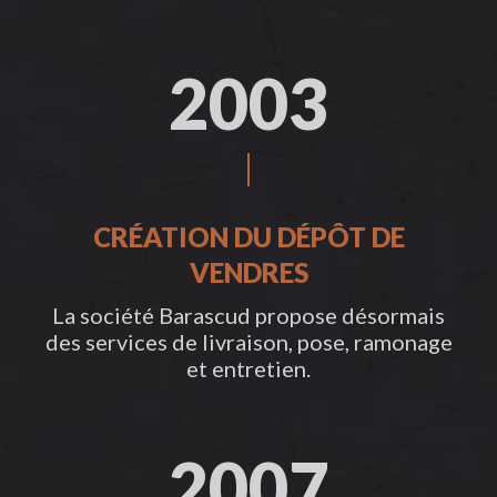
2003
CRÉATION DU DÉPÔT DE
VENDRES
La société Barascud propose désormais
des services de livraison, pose, ramonage
et entretien.
2007