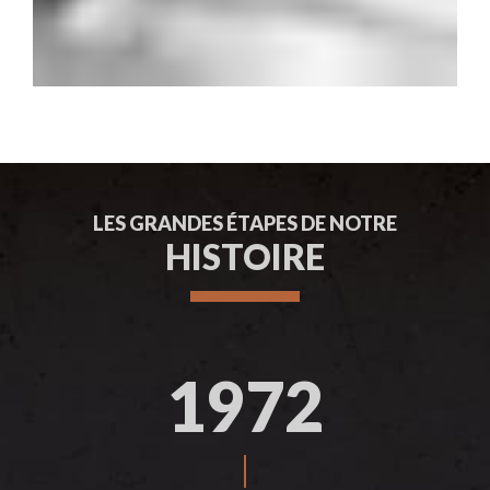
LES GRANDES ÉTAPES DE NOTRE
HISTOIRE
1972