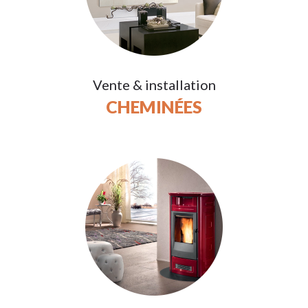
Vente & installation
CHEMINÉES