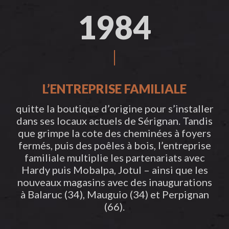
1984
L’ENTREPRISE FAMILIALE
quitte la boutique d’origine pour s’installer
dans ses locaux actuels de Sérignan. Tandis
que grimpe la cote des cheminées à foyers
fermés, puis des poêles à bois, l’entreprise
familiale multiplie les partenariats avec
Hardy puis Mobalpa, Jotul – ainsi que les
nouveaux magasins avec des inaugurations
à Balaruc (34), Mauguio (34) et Perpignan
(66).