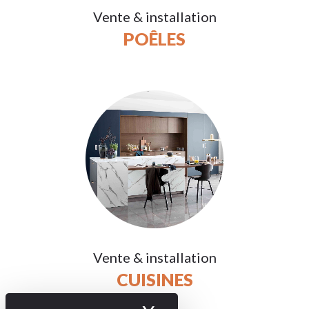
Vente & installation
POÊLES
Vente & installation
CUISINES