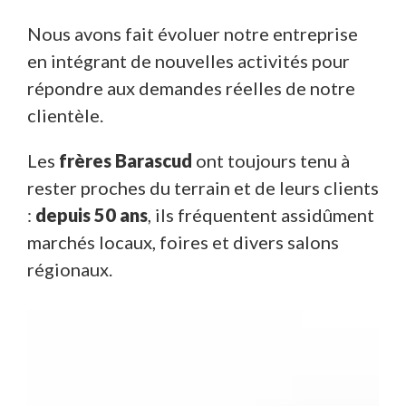
Nous avons fait évoluer notre entreprise
en intégrant de nouvelles activités pour
répondre aux demandes réelles de notre
clientèle.
Les
frères Barascud
ont toujours tenu à
rester proches du terrain et de leurs clients
:
depuis 50 ans
, ils fréquentent assidûment
marchés locaux, foires et divers salons
régionaux.