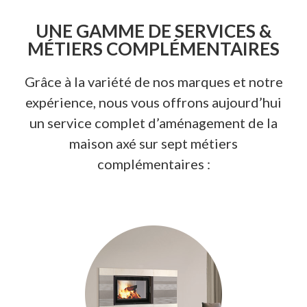
UNE GAMME DE SERVICES &
MÉTIERS COMPLÉMENTAIRES
Grâce à la variété de nos marques et notre
expérience, nous vous offrons aujourd’hui
un service complet d’aménagement de la
maison axé sur sept métiers
complémentaires :