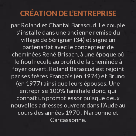
CRÉATION DE L’ENTREPRISE
par Roland et Chantal Barascud. Le couple
s’installe dans une ancienne remise du
village de Sérignan (34) et signe un
partenariat avec le concepteur de
cheminées René Brisach, à une époque où
le fioul recule au profit de la cheminée à
foyer ouvert. Roland Barascud est rejoint
par ses frères François (en 1974) et Bruno
(en 1977) ainsi que leurs épouses. Une
entreprise 100% familiale donc, qui
connaît un prompt essor puisque deux
nouvelles adresses ouvrent dans l’Aude au
cours des années 1970 : Narbonne et
Carcassonne.