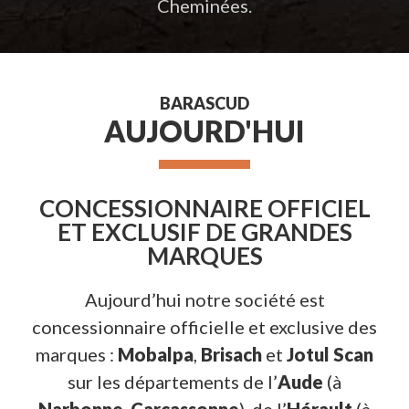
Cheminées.
BARASCUD
AUJOURD'HUI
CONCESSIONNAIRE OFFICIEL
ET EXCLUSIF DE GRANDES
MARQUES
Aujourd’hui notre société est
concessionnaire officielle et exclusive des
marques :
Mobalpa
,
Brisach
et
Jotul Scan
sur les départements de l’
Aude
(à