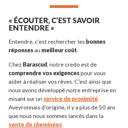
« ÉCOUTER, C’EST SAVOIR
ENTENDRE »
Entendre, c’est rechercher les
bonnes
réponses
au
meilleur coût
.
Chez
Barascud
, notre credo est de
comprendre vos exigences
pour vous
aider à réaliser vos rêves. C’est ainsi que
nous avons développé notre entreprise en
misant sur un
service de proximité
.
Aveyronnais d’origine, il y a plus de 50 ans
que nous nous sommes lancés dans la
vente de cheminées
.