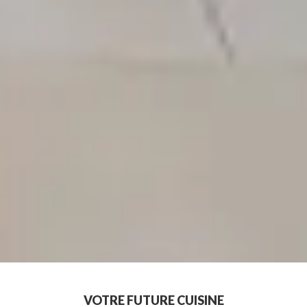
VOTRE FUTURE CUISINE