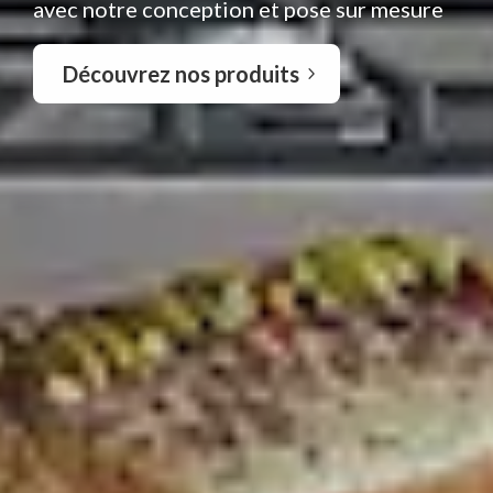
avec notre conception et pose sur mesure
Découvrez nos produits