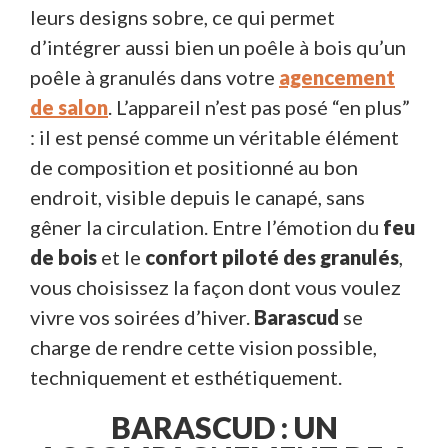
leurs designs sobre, ce qui permet
d’intégrer aussi bien un poêle à bois qu’un
poêle à granulés dans votre
agencement
de salon
. L’appareil n’est pas posé “en plus”
: il est pensé comme un véritable élément
de composition et positionné au bon
endroit, visible depuis le canapé, sans
gêner la circulation. Entre l’émotion du
feu
de bois
et le
confort piloté des granulés
,
vous choisissez la façon dont vous voulez
vivre vos soirées d’hiver.
Barascud
se
charge de rendre cette vision possible,
techniquement et esthétiquement.
BARASCUD : UN