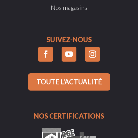
Nos magasins
SUIVEZ-NOUS
TOUTE L'ACTUALITÉ
NOS CERTIFICATIONS