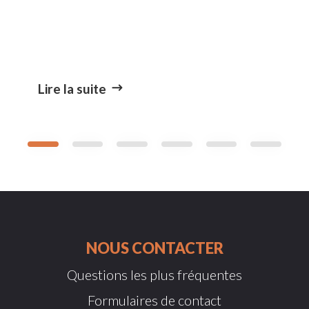
Lire la suite
NOUS CONTACTER
Questions les plus fréquentes
Formulaires de contact