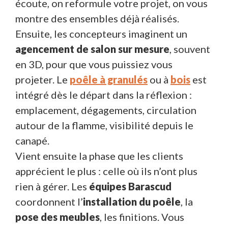
écoute, on reformule votre projet, on vous
montre des ensembles déjà réalisés.
Ensuite, les concepteurs imaginent un
agencement de salon sur mesure
, souvent
en 3D, pour que vous puissiez vous
projeter. Le
poêle à granulés
ou à
bois
est
intégré dès le départ dans la réflexion :
emplacement, dégagements, circulation
autour de la flamme, visibilité depuis le
canapé.
Vient ensuite la phase que les clients
apprécient le plus : celle où ils n’ont plus
rien à gérer. Les
équipes Barascud
coordonnent l’
installation du poêle
, la
pose des meubles
, les finitions. Vous