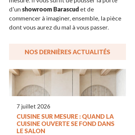
d’un
showroom Barascud
et de
commencer à imaginer, ensemble, la pièce
dont vous aurez du mal à vous passer.
NOS DERNIÈRES ACTUALITÉS
7 juillet 2026
CUISINE SUR MESURE : QUAND LA
CUISINE OUVERTE SE FOND DANS
LE SALON