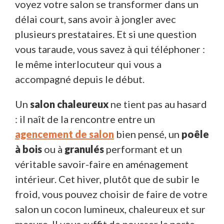
voyez votre salon se transformer dans un
délai court, sans avoir à jongler avec
plusieurs prestataires. Et si une question
vous taraude, vous savez à qui téléphoner :
le même interlocuteur qui vous a
accompagné depuis le début.
Un
salon chaleureux
ne tient pas au hasard
: il naît de la rencontre entre un
agencement de salon
bien pensé, un
poêle
à bois
ou à
granulés
performant et un
véritable savoir-faire en aménagement
intérieur. Cet hiver, plutôt que de subir le
froid, vous pouvez choisir de faire de votre
salon un cocon lumineux, chaleureux et sur
mesure. Il vous suffit de pousser la porte