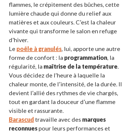
flammes, le crépitement des bûches, cette
lumière chaude qui donne du relief aux
matières et aux couleurs. C’est la chaleur
vivante qui transforme le salon en refuge
d’hiver.
Le
poêle à granulés
, lui, apporte une autre
forme de confort : la
programmation
, la
régularité, la
maîtrise de la température
.
Vous décidez de l’heure à laquelle la
chaleur monte, de l’intensité, de la durée. Il
devient l’allié des rythmes de vie chargés,
tout en gardant la douceur d’une flamme
visible et rassurante.
Barascud
travaille avec des
marques
reconnues
pour leurs performances et