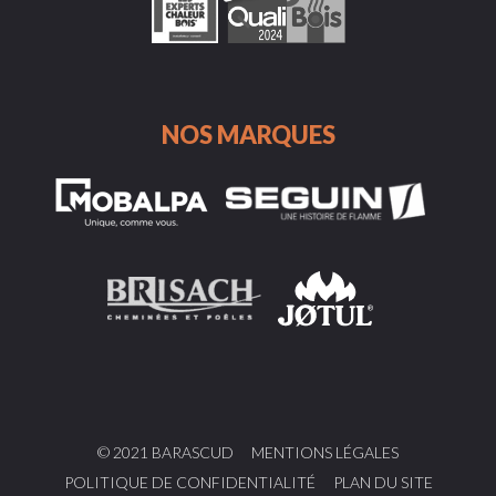
NOS MARQUES
© 2021 BARASCUD
MENTIONS LÉGALES
POLITIQUE DE CONFIDENTIALITÉ
PLAN DU SITE