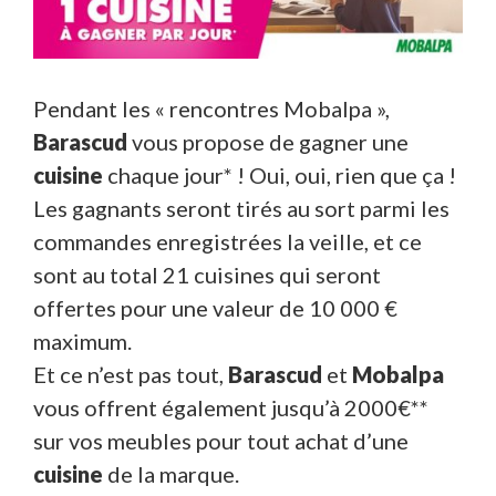
Pendant les « rencontres Mobalpa »,
Barascud
vous propose de gagner une
cuisine
chaque jour* ! Oui, oui, rien que ça !
Les gagnants seront tirés au sort parmi les
commandes enregistrées la veille, et ce
sont au total 21 cuisines qui seront
offertes pour une valeur de 10 000 €
maximum.
Et ce n’est pas tout,
Barascud
et
Mobalpa
vous offrent également jusqu’à 2000€**
sur vos meubles pour tout achat d’une
cuisine
de la marque.