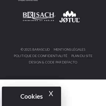
© 2021 BARASCUD
MENTIONS LÉGALES
POLITIQUE DE CONFIDENTIALITÉ
PLAN DU SITE
DESIGN & CODE PAR DEFACTO
X
Masquer le bande