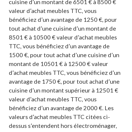
cuisine d’un montant de 6501 € à 8500 €
valeur d’achat meubles TTC, vous
bénéficiez d’un avantage de 1250 €, pour
tout achat d’une cuisine d’un montant de
8501 € à 10500 € valeur d’achat meubles
TTC, vous bénéficiez d’un avantage de
1500 €, pour tout achat d’une cuisine d’un
montant de 10501 € à 12500 € valeur
d’achat meubles TTC, vous bénéficiez d’un
avantage de 1750 €, pour tout achat d’une
cuisine d’un montant supérieur à 12501 €
valeur d’achat meubles TTC, vous
bénéficiez d’un avantage de 2000 €. Les
valeurs d’achat meubles TTC citées ci-
dessus s’entendent hors électroménager,