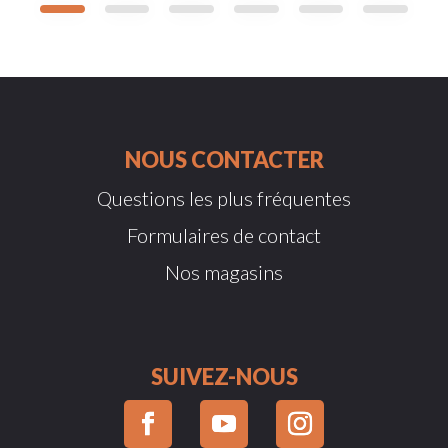
NOUS CONTACTER
Questions les plus fréquentes
Formulaires de contact
Nos magasins
SUIVEZ-NOUS