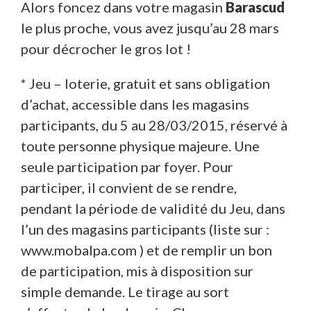
Alors foncez dans votre magasin
Barascud
le plus proche, vous avez jusqu’au 28 mars
pour décrocher le gros lot !
* Jeu – loterie, gratuit et sans obligation
d’achat, accessible dans les magasins
participants, du 5 au 28/03/2015, réservé à
toute personne physique majeure. Une
seule participation par foyer. Pour
participer, il convient de se rendre,
pendant la période de validité du Jeu, dans
l’un des magasins participants (liste sur :
www.mobalpa.com ) et de remplir un bon
de participation, mis à disposition sur
simple demande. Le tirage au sort