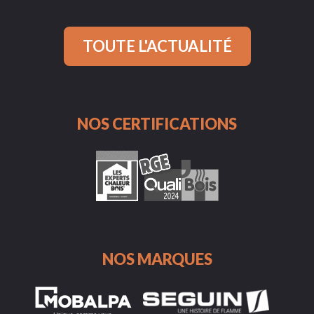
TOUTE L'ACTUALITÉ
NOS CERTIFICATIONS
NOS MARQUES