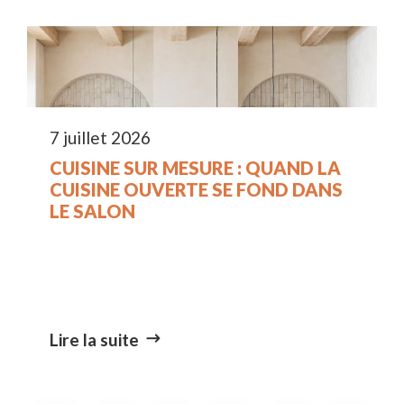
7 juillet 2026
CUISINE SUR MESURE : QUAND LA
CUISINE OUVERTE SE FOND DANS
LE SALON
Lire la suite