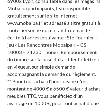
69002 Lyon, consultable dans les magasins
Mobalpa participants, liste disponible
gratuitement sur le site Internet
www.mobalpa.fr et adressé à titre gratuit à
toute personne qui en fait la demande
écrite à l’adresse suivante : Sté Fournier –
jeu « Les Rencontres Mobalpa » – CS
10003 – 74230 Thônes. Remboursement
du timbre sur la base du tarif lent « lettre »
en vigueur, sur simple demande
accompagnant la demande du règlement.
** Pour tout achat d’une cuisine d’un
montant de 4000 € à 6500 € valeur d’achat
meubles TTC, vous bénéficiez d’un
avantage de 1000 €, pour tout achat d’une