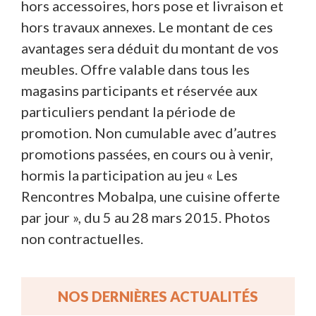
hors accessoires, hors pose et livraison et
hors travaux annexes. Le montant de ces
avantages sera déduit du montant de vos
meubles. Offre valable dans tous les
magasins participants et réservée aux
particuliers pendant la période de
promotion. Non cumulable avec d’autres
promotions passées, en cours ou à venir,
hormis la participation au jeu « Les
Rencontres Mobalpa, une cuisine offerte
par jour », du 5 au 28 mars 2015. Photos
non contractuelles.
NOS DERNIÈRES ACTUALITÉS