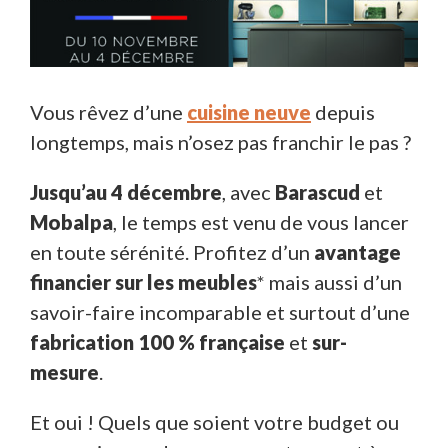
Vous rêvez d’une
cuisine neuve
depuis
longtemps, mais n’osez pas franchir le pas ?
Jusqu’au 4 décembre
, avec
Barascud
et
Mobalpa
, le temps est venu de vous lancer
en toute sérénité. Profitez d’un
avantage
financier sur les meubles
* mais aussi d’un
savoir-faire incomparable et surtout d’une
fabrication 100 % française
et
sur-
mesure
.
Et oui ! Quels que soient votre budget ou