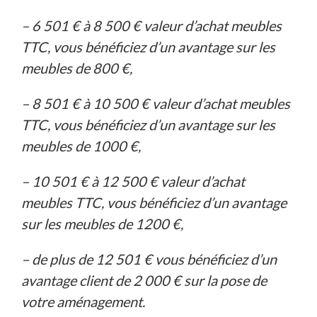
– 6 501 € à 8 500 € valeur d’achat meubles
TTC, vous bénéficiez d’un avantage sur les
meubles de 800 €,
– 8 501 € à 10 500 € valeur d’achat meubles
TTC, vous bénéficiez d’un avantage sur les
meubles de 1000 €,
– 10 501 € à 12 500 € valeur d’achat
meubles TTC, vous bénéficiez d’un avantage
sur les meubles de 1200 €,
– de plus de 12 501 € vous bénéficiez d’un
avantage client de 2 000 € sur la pose de
votre aménagement.