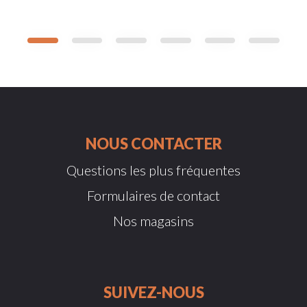
NOUS CONTACTER
Questions les plus fréquentes
Formulaires de contact
Nos magasins
SUIVEZ-NOUS