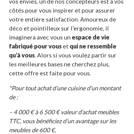
vos envies, un de nos concepteurs est à vos
côtés pour vous inspirer et pour assurer
votre entière satisfaction. Amoureux de
déco et pointilleux sur l’ergonomie, il
imaginera avec vous un
espace de vie
fabriqué pour vous
et
qui ne ressemble
qu’à vous
. Alors si vous voulez partir sur
les meilleures bases ne cherchez plus,
cette offre est faite pour vous.
*Pour tout achat d’une cuisine d’un montant
de :
– 4 000 € à 6 500 € valeur d’achat meubles
TTC, vous bénéficiez d’un avantage sur les
meubles de 600 €,