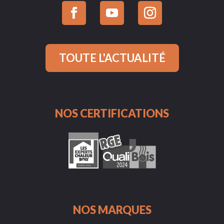
TOUTE L'ACTUALITÉ
NOS CERTIFICATIONS
NOS MARQUES