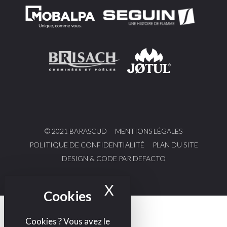
© 2021 BARASCUD
MENTIONS LÉGALES
POLITIQUE DE CONFIDENTIALITÉ
PLAN DU SITE
DESIGN & CODE PAR DEFACTO
X
Masquer le bande
Cookies ? Vous avez le