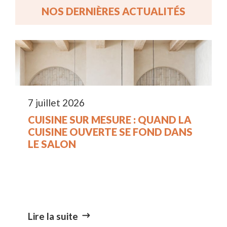
NOS DERNIÈRES ACTUALITÉS
7 juillet 2026
CUISINE SUR MESURE : QUAND LA
CUISINE OUVERTE SE FOND DANS
LE SALON
Lire la suite