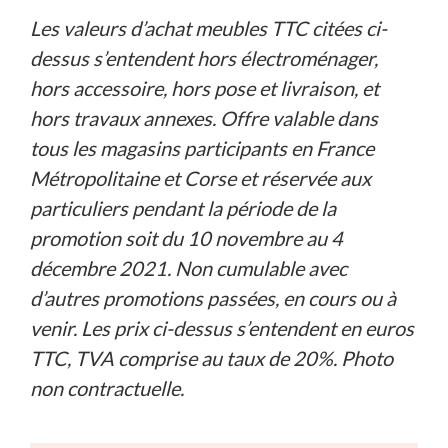
Les valeurs d’achat meubles TTC citées ci-
dessus s’entendent hors électroménager,
hors accessoire, hors pose et livraison, et
hors travaux annexes. Offre valable dans
tous les magasins participants en France
Métropolitaine et Corse et réservée aux
particuliers pendant la période de la
promotion soit du 10 novembre au 4
décembre 2021. Non cumulable avec
d’autres promotions passées, en cours ou à
venir. Les prix ci-dessus s’entendent en euros
TTC, TVA comprise au taux de 20%. Photo
non contractuelle.