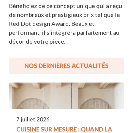
Bénéficiez de ce concept unique qui a reçu
de nombreux et prestigieux prix tel que le
Red Dot design Award. Beaux et
performant, il s’intègrera parfaitement au
décor de votre pièce.
NOS DERNIÈRES ACTUALITÉS
7 juillet 2026
CUISINE SUR MESURE : QUAND LA