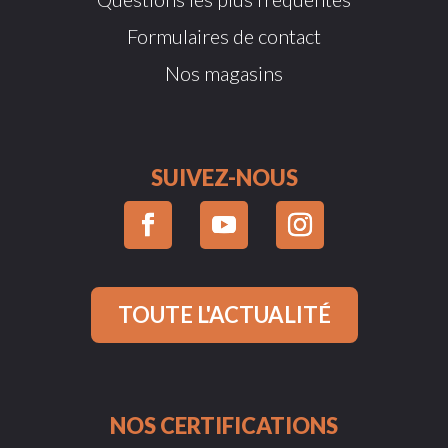
Formulaires de contact
Nos magasins
SUIVEZ-NOUS
TOUTE L'ACTUALITÉ
NOS CERTIFICATIONS