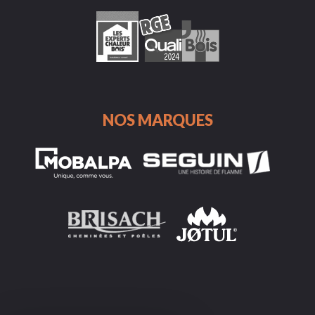
NOS MARQUES