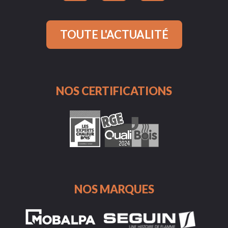
TOUTE L'ACTUALITÉ
NOS CERTIFICATIONS
NOS MARQUES