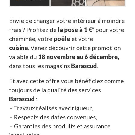
Envie de changer votre intérieur à moindre
frais ? Profitez de
la pose à 1 €*
pour votre
cheminée, votre
poêle
et votre
cuisine
. Venez découvrir cette promotion
valable du
18 novembre au 6 décembre,
dans tous les magasins
Barascud
.
Et avec cette offre vous bénéficiez comme
toujours de la qualité des services
Barascud
:
– Travaux réalisés avec rigueur,
– Respects des dates convenues,
– Garanties des produits et assurance
installation.