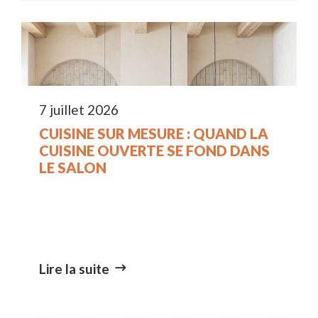
7 juillet 2026
CUISINE SUR MESURE : QUAND LA
CUISINE OUVERTE SE FOND DANS
LE SALON
Lire la suite