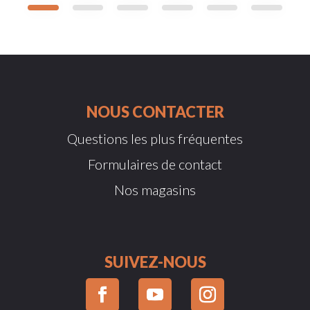
NOUS CONTACTER
Questions les plus fréquentes
Formulaires de contact
Nos magasins
SUIVEZ-NOUS