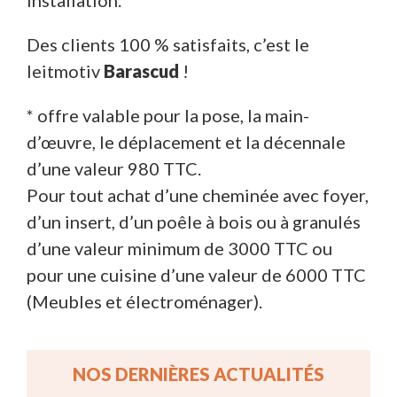
Des clients 100 % satisfaits, c’est le
leitmotiv
Barascud
!
* offre valable pour la pose, la main-
d’œuvre, le déplacement et la décennale
d’une valeur 980 TTC.
Pour tout achat d’une cheminée avec foyer,
d’un insert, d’un poêle à bois ou à granulés
d’une valeur minimum de 3000 TTC ou
pour une cuisine d’une valeur de 6000 TTC
(Meubles et électroménager).
NOS DERNIÈRES ACTUALITÉS