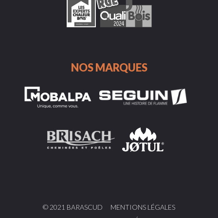
NOS MARQUES
© 2021 BARASCUD
MENTIONS LÉGALES