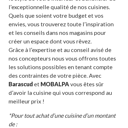
l’exceptionnelle qualité de nos cuisines.
Quels que soient votre budget et vos
envies, vous trouverez toute l’inspiration
et les conseils dans nos magasins pour
créer un espace dont vous rêvez.
Grâce à l’expertise et au conseil avisé de
nos concepteurs nous vous offrons toutes
les solutions possibles en tenant compte
des contraintes de votre pièce. Avec
Barascud
et
MOBALPA
vous êtes sûr
d’avoir la cuisine qui vous correspond au
meilleur prix !
*Pour tout achat d’une cuisine d’un montant
de :