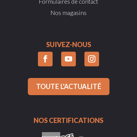
Formulaires de contact
Nos magasins
SUIVEZ-NOUS
TOUTE L'ACTUALITÉ
NOS CERTIFICATIONS