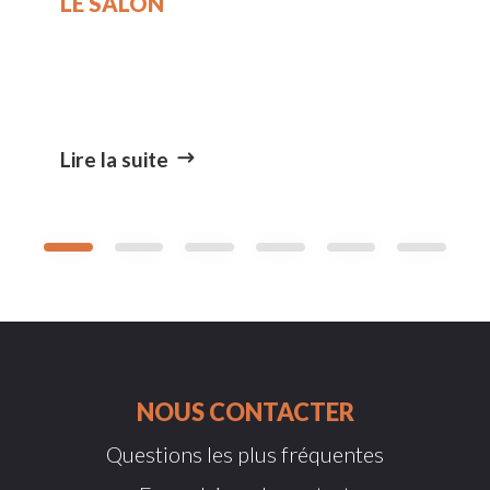
LE SALON
Lire la suite
NOUS CONTACTER
Questions les plus fréquentes