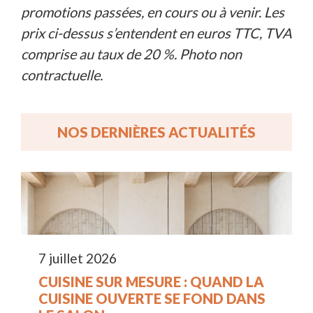
promotions passées, en cours ou à venir. Les
prix ci-dessus s’entendent en euros TTC, TVA
comprise au taux de 20 %. Photo non
contractuelle.
NOS DERNIÈRES ACTUALITÉS
7 juillet 2026
CUISINE SUR MESURE : QUAND LA
CUISINE OUVERTE SE FOND DANS