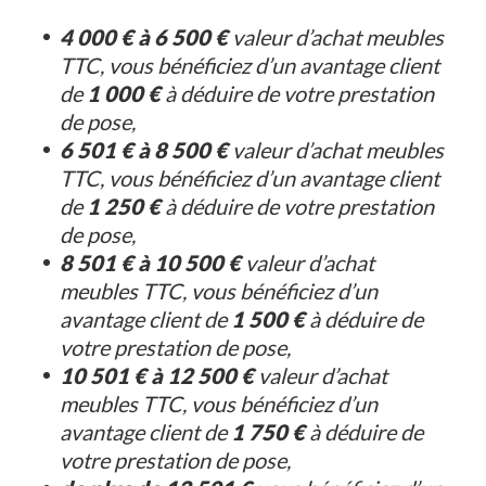
4 000 € à 6 500 €
valeur d’achat meubles
TTC, vous bénéficiez d’un avantage client
de
1 000 €
à déduire de votre prestation
de pose,
6 501 € à 8 500 €
valeur d’achat meubles
TTC, vous bénéficiez d’un avantage client
de
1 250 €
à déduire de votre prestation
de pose,
8 501 € à 10 500 €
valeur d’achat
meubles TTC, vous bénéficiez d’un
avantage client de
1 500 €
à déduire de
votre prestation de pose,
10 501 € à 12 500 €
valeur d’achat
meubles TTC, vous bénéficiez d’un
avantage client de
1 750 €
à déduire de
votre prestation de pose,