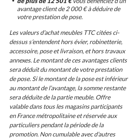
de plus de 12 501 €
vous bénéficiez d’un
avantage client de 2 000 € à déduire de
votre prestation de pose.
Les valeurs d’achat meubles TTC citées ci-
dessus s’entendent hors évier, robinetterie,
accessoire, pose et livraison, et hors travaux
annexes. Le montant de ces avantages clients
sera déduit du montant de votre prestation
de pose. Si le montant de la pose est inférieur
au montant de l’avantage, la somme restante
sera déduite de la partie meuble. Offre
valable dans tous les magasins participants
en France métropolitaine et réservée aux
particuliers pendant la période de la
promotion. Non cumulable avec d’autres