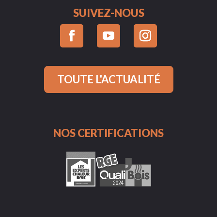
SUIVEZ-NOUS
TOUTE L'ACTUALITÉ
NOS CERTIFICATIONS