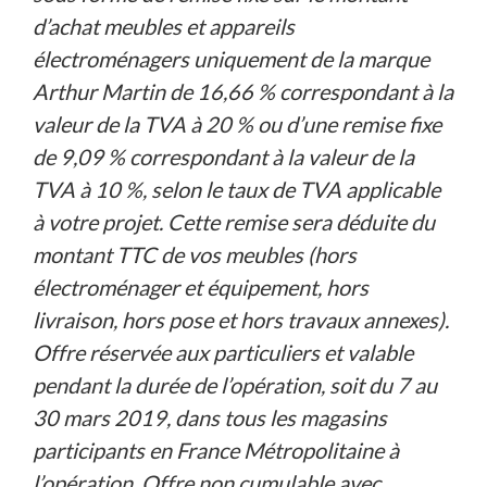
d’achat meubles et appareils
électroménagers uniquement de la marque
Arthur Martin de 16,66 % correspondant à la
valeur de la TVA à 20 % ou d’une remise fixe
de 9,09 % correspondant à la valeur de la
TVA à 10 %, selon le taux de TVA applicable
à votre projet. Cette remise sera déduite du
montant TTC de vos meubles (hors
électroménager et équipement, hors
livraison, hors pose et hors travaux annexes).
Offre réservée aux particuliers et valable
pendant la durée de l’opération, soit du 7 au
30 mars 2019, dans tous les magasins
participants en France Métropolitaine à
l’opération. Offre non cumulable avec