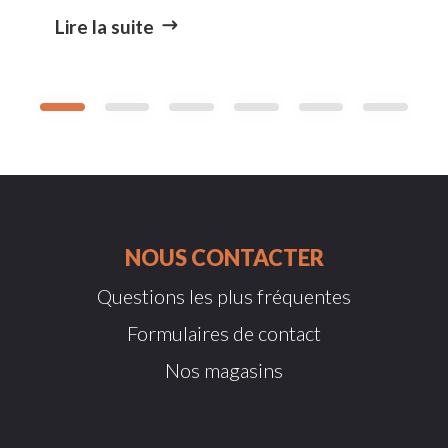
Lire la suite
NOUS CONTACTER
Questions les plus fréquentes
Formulaires de contact
Nos magasins