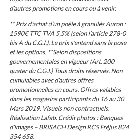
d’autres promotions en cours ou à venir.
** Prix d’achat d’un poêle à granulés Auron :
1590€ TTC TVA 5,5% (selon l’article 278-0
bis A du C.G.I.). Le prix s’entend sans la pose
et les options. **Selon dispositions
gouvernementales en vigueur (Art. 200
quater du C.G.I.) Tous droits réservés. Non
cumulables avec d’autres offres
promotionnelles en cours. Offres valables
dans les magasins participants du 16 au 30
Mars 2019. Visuels non contractuels.
Réalisation Lafab. Crédit photos : Banques
d’images – BRISACH Design RCS Fréjus 824
354 658.