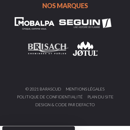
NOS MARQUES
© 2021 BARASCUD
MENTIONS LÉGALES
POLITIQUE DE CONFIDENTIALITÉ
PLAN DU SITE
DESIGN & CODE PAR DEFACTO