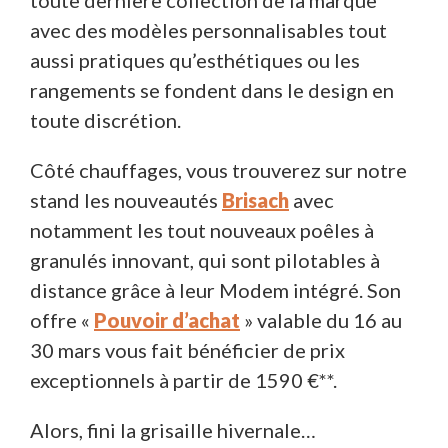
avec des modèles personnalisables tout
aussi pratiques qu’esthétiques ou les
rangements se fondent dans le design en
toute discrétion.
Côté chauffages, vous trouverez sur notre
stand les nouveautés
Brisach
avec
notamment les tout nouveaux poêles à
granulés innovant, qui sont pilotables à
distance grâce à leur Modem intégré. Son
offre «
Pouvoir d’achat
» valable du 16 au
30 mars vous fait bénéficier de prix
exceptionnels à partir de 1590 €**.
Alors, fini la grisaille hivernale…