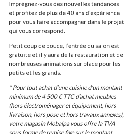
Imprégnez-vous des nouvelles tendances
et profitez de plus de 40 ans d’expérience
pour vous faire accompagner dans le projet
qui vous correspond.
Petit coup de pouce, l’entrée du salon est
gratuite et il y aura de la restauration et de
nombreuses animations sur place pour les
petits et les grands.
* Pour tout achat d’une cuisine d’un montant
minimum de 4 500 € TTC d’achat meubles
(hors électroménager et équipement, hors
livraison, hors pose et hors travaux annexes),
votre magasin Mobalpa vous offre la TVA
sous forme de remise fixe sur le montant