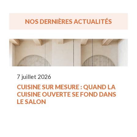
NOS DERNIÈRES ACTUALITÉS
7 juillet 2026
CUISINE SUR MESURE : QUAND LA
CUISINE OUVERTE SE FOND DANS
LE SALON