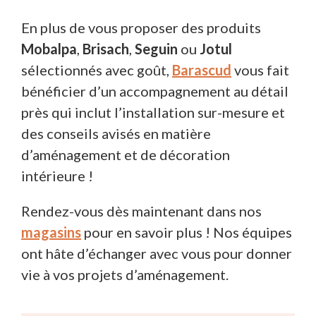
En plus de vous proposer des produits
Mobalpa
,
Brisach
,
Seguin
ou
Jotul
sélectionnés avec goût,
Barascud
vous fait
bénéficier d’un accompagnement au détail
près qui inclut l’installation sur-mesure et
des conseils avisés en matière
d’aménagement et de décoration
intérieure !
Rendez-vous dès maintenant dans nos
magasin
s
pour en savoir plus ! Nos équipes
ont hâte d’échanger avec vous pour donner
vie à vos projets d’aménagement.