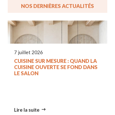
NOS DERNIÈRES ACTUALITÉS
7 juillet 2026
CUISINE SUR MESURE : QUAND LA
CUISINE OUVERTE SE FOND DANS
LE SALON
Lire la suite