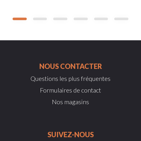
NOUS CONTACTER
Questions les plus fréquentes
Formulaires de contact
Nos magasins
SUIVEZ-NOUS