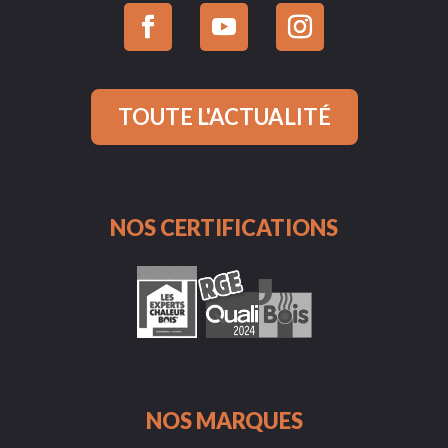
TOUTE L'ACTUALITÉ
NOS CERTIFICATIONS
NOS MARQUES